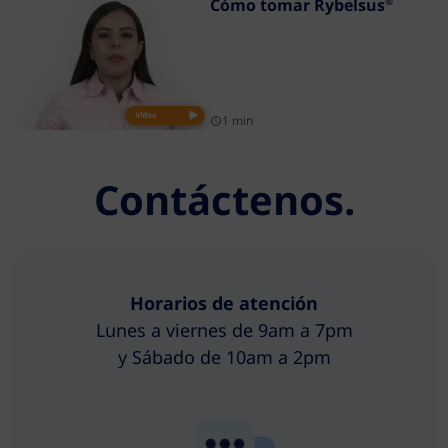
Cómo tomar Rybelsus
®
1 min
Contáctenos.
Horarios de atención
Lunes a viernes de 9am a 7pm
y Sábado de 10am a 2pm