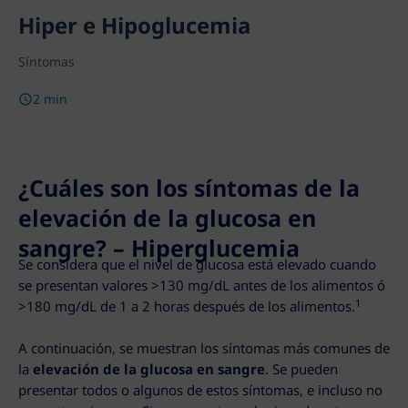
Hiper e Hipoglucemia
Síntomas
2 min
¿Cuáles son los síntomas de la
elevación de la glucosa en
sangre? – Hiperglucemia
Se considera que el nivel de glucosa está elevado cuando
se presentan valores >130 mg/dL antes de los alimentos ó
1
>180 mg/dL de 1 a 2 horas después de los alimentos.
A continuación, se muestran los síntomas más comunes de
la
elevación de la glucosa en
sangre
. Se pueden
presentar todos o algunos de estos síntomas, e incluso no