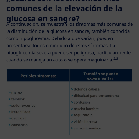
comunes de la elevación de la
glucosa en sangre?
A continuación, se muestran los síntomas más comunes de
la disminución de la glucosa en sangre, también conocida
como hipoglucemia. Debido a que varían, pueden
presentarse todos o ninguno de estos síntomas. La
hipoglucemia severa puede ser peligrosa, particularmente
2,3
cuando se maneja un auto o se opera maquinaria.