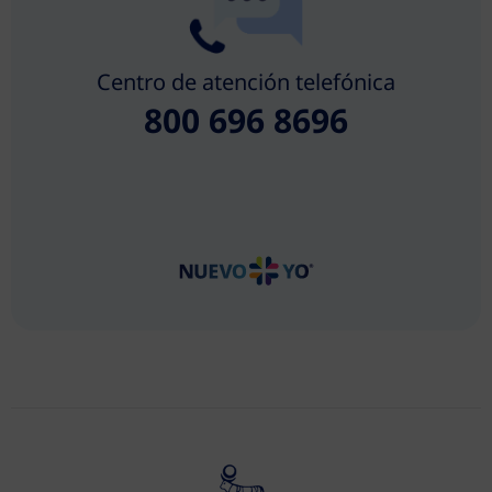
Centro de atención telefónica
800 696 8696