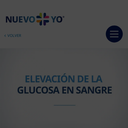
VOLVER