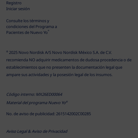
Registro
Iniciar sesión
Consulte los términos y
condiciones del Programa a
®
Pacientes de Nuevo Yo
2025 Novo Nordisk A/S Novo Nordisk México S.A. de C.V.
®
recomienda NO adquirir medicamentos de dudosa procedencia o de
establecimientos que no presenten la documentación legal que
ampare sus actividades y la posesión legal de los insumos.
Código interno: MX26ED00064
Material del programa Nuevo Yo
®
No. de aviso de publicidad: 2615142002C00285
Aviso Legal & Aviso de Privacidad