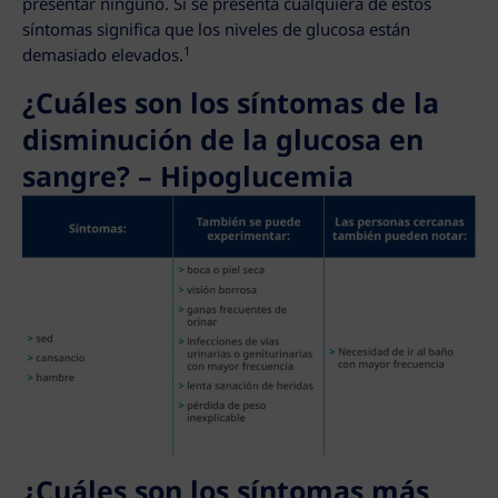
presentar ninguno. Si se presenta cualquiera de estos
síntomas significa que los niveles de glucosa están
1
demasiado elevados.
¿Cuáles son los síntomas de la
disminución de la glucosa en
sangre? – Hipoglucemia
¿Cuáles son los síntomas más