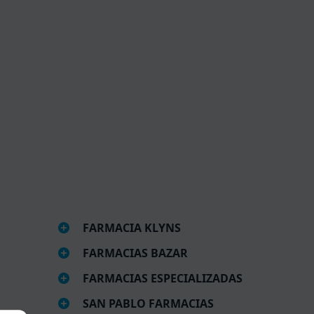
FARMACIA KLYNS
FARMACIAS BAZAR
FARMACIAS ESPECIALIZADAS
SAN PABLO FARMACIAS